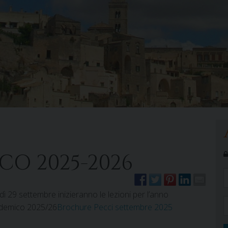
O 2025-2026
ì 29 settembre inizieranno le lezioni per l’anno
demico 2025/26
Brochure Pecci settembre 2025