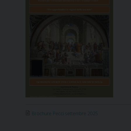
Brochure Pecci settembre 2025