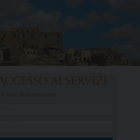
ACCESSO AI SERVIZI
Accesso Studente/Docente