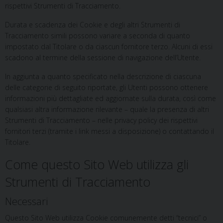
rispettivi Strumenti di Tracciamento.
Durata e scadenza dei Cookie e degli altri Strumenti di
Tracciamento simili possono variare a seconda di quanto
impostato dal Titolare o da ciascun fornitore terzo. Alcuni di essi
scadono al termine della sessione di navigazione dell’Utente.
In aggiunta a quanto specificato nella descrizione di ciascuna
delle categorie di seguito riportate, gli Utenti possono ottenere
informazioni più dettagliate ed aggiornate sulla durata, così come
qualsiasi altra informazione rilevante – quale la presenza di altri
Strumenti di Tracciamento – nelle privacy policy dei rispettivi
fornitori terzi (tramite i link messi a disposizione) o contattando il
Titolare.
Come questo Sito Web utilizza gli
Strumenti di Tracciamento
Necessari
Questo Sito Web utilizza Cookie comunemente detti “tecnici” o