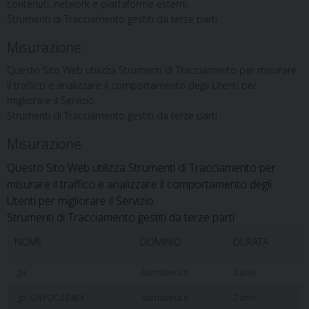
contenuti, network e piattaforme esterni.
Strumenti di Tracciamento gestiti da terze parti
Misurazione
Questo Sito Web utilizza Strumenti di Tracciamento per misurare
il traffico e analizzare il comportamento degli Utenti per
migliorare il Servizio.
Strumenti di Tracciamento gestiti da terze parti
Misurazione
Questo Sito Web utilizza Strumenti di Tracciamento per
misurare il traffico e analizzare il comportamento degli
Utenti per migliorare il Servizio.
Strumenti di Tracciamento gestiti da terze parti
NOME
DOMINIO
DURATA
_ga
.issrmatera.it
2 anni
_ga_GNYQCZZ4EX
.issrmatera.it
2 anni