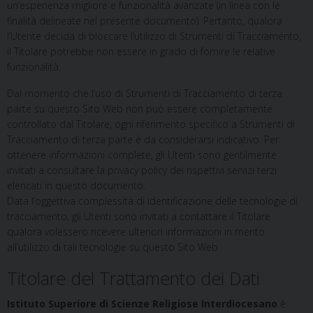
un’esperienza migliore e funzionalità avanzate (in linea con le
finalità delineate nel presente documento). Pertanto, qualora
l’Utente decida di bloccare l’utilizzo di Strumenti di Tracciamento,
il Titolare potrebbe non essere in grado di fornire le relative
funzionalità.
Dal momento che l’uso di Strumenti di Tracciamento di terza
parte su questo Sito Web non può essere completamente
controllato dal Titolare, ogni riferimento specifico a Strumenti di
Tracciamento di terza parte è da considerarsi indicativo. Per
ottenere informazioni complete, gli Utenti sono gentilmente
invitati a consultare la privacy policy dei rispettivi servizi terzi
elencati in questo documento.
Data l’oggettiva complessità di identificazione delle tecnologie di
tracciamento, gli Utenti sono invitati a contattare il Titolare
qualora volessero ricevere ulteriori informazioni in merito
all’utilizzo di tali tecnologie su questo Sito Web.
Titolare del Trattamento dei Dati
Istituto Superiore di Scienze Religiose Interdiocesano
è