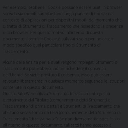
Per esempio, sebbene i Cookie possano essere usati in browser
sia web sia mobili, sarebbe fuori luogo parlare di Cookie nel
contesto di applicazioni per dispositivi mobili, dal momento che
si tratta di Strumenti di Tracciamento che richiedono la presenza
di un browser. Per questo motivo, all’interno di questo
documento il termine Cookie è utilizzato solo per indicare in
modo specifico quel particolare tipo di Strumento di
Tracciamento.
Alcune delle finalità per le quali vengono impiegati Strumenti di
Tracciamento potrebbero, inoltre richiedere il consenso
dell’Utente. Se viene prestato il consenso, esso può essere
revocato liberamente in qualsiasi momento seguendo le istruzioni
contenute in questo documento.
Questo Sito Web utilizza Strumenti di Tracciamento gestiti
direttamente dal Titolare (comunemente detti Strumenti di
Tracciamento “di prima parte”) e Strumenti di Tracciamento che
abilitano servizi forniti da terzi (comunemente detti Strumenti di
Tracciamento “di terza parte”). Se non diversamente specificato
all’interno di questo documento, tali terzi hanno accesso ai