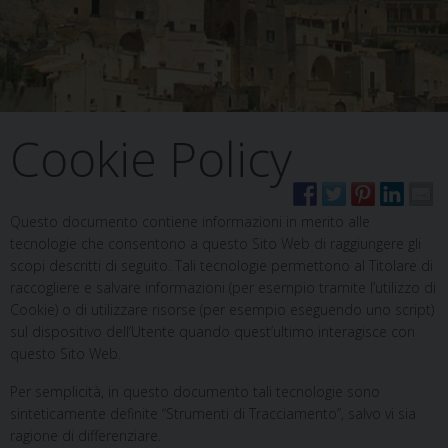
Cookie Policy
Questo documento contiene informazioni in merito alle
tecnologie che consentono a questo Sito Web di raggiungere gli
scopi descritti di seguito. Tali tecnologie permettono al Titolare di
raccogliere e salvare informazioni (per esempio tramite l’utilizzo di
Cookie) o di utilizzare risorse (per esempio eseguendo uno script)
sul dispositivo dell’Utente quando quest’ultimo interagisce con
questo Sito Web.
Per semplicità, in questo documento tali tecnologie sono
sinteticamente definite “Strumenti di Tracciamento”, salvo vi sia
ragione di differenziare.