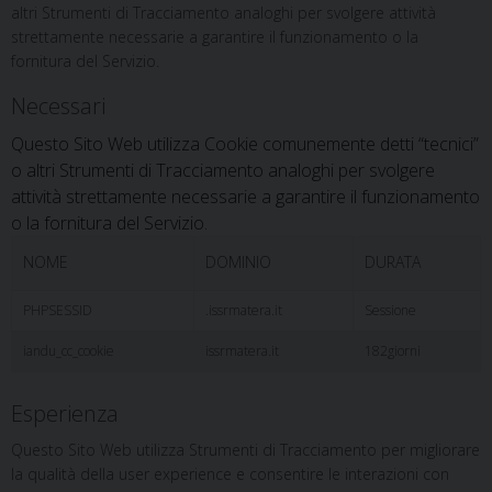
altri Strumenti di Tracciamento analoghi per svolgere attività
strettamente necessarie a garantire il funzionamento o la
fornitura del Servizio.
Necessari
Questo Sito Web utilizza Cookie comunemente detti “tecnici”
o altri Strumenti di Tracciamento analoghi per svolgere
attività strettamente necessarie a garantire il funzionamento
o la fornitura del Servizio.
NOME
DOMINIO
DURATA
PHPSESSID
.issrmatera.it
Sessione
iandu_cc_cookie
issrmatera.it
182giorni
Esperienza
Questo Sito Web utilizza Strumenti di Tracciamento per migliorare
la qualità della user experience e consentire le interazioni con