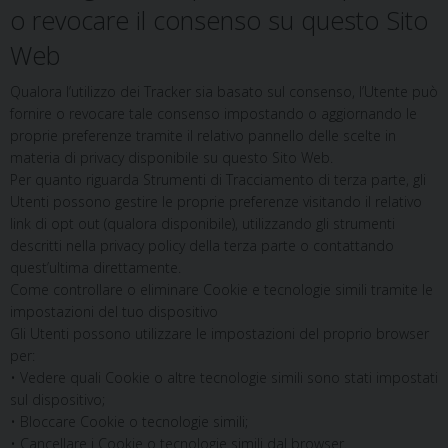
o revocare il consenso su questo Sito
Web
Qualora l’utilizzo dei Tracker sia basato sul consenso, l’Utente può
fornire o revocare tale consenso impostando o aggiornando le
proprie preferenze tramite il relativo pannello delle scelte in
materia di privacy disponibile su questo Sito Web.
Per quanto riguarda Strumenti di Tracciamento di terza parte, gli
Utenti possono gestire le proprie preferenze visitando il relativo
link di opt out (qualora disponibile), utilizzando gli strumenti
descritti nella privacy policy della terza parte o contattando
quest’ultima direttamente.
Come controllare o eliminare Cookie e tecnologie simili tramite le
impostazioni del tuo dispositivo
Gli Utenti possono utilizzare le impostazioni del proprio browser
per:
• Vedere quali Cookie o altre tecnologie simili sono stati impostati
sul dispositivo;
• Bloccare Cookie o tecnologie simili;
• Cancellare i Cookie o tecnologie simili dal browser.