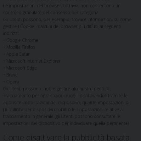
Le impostazioni del browser, tuttavia, non consentono un
controllo granulare del consenso per categoria.
Gli Utenti possono, per esempio, trovare informazioni su come
gestire i Cookie in alcuni dei browser più diffusi ai seguenti
indirizzi:
• Google Chrome
• Mozilla Firefox
• Apple Safari
• Microsoft Internet Explorer
• Microsoft Edge
• Brave
• Opera
Gli Utenti possono inoltre gestire alcuni Strumenti di
Tracciamento per applicazioni mobili disattivandoli tramite le
apposite impostazioni del dispositivo, quali le impostazioni di
pubblicità per dispositivi mobili o le impostazioni relative al
tracciamento in generale (gli Utenti possono consultare le
impostazioni del dispositivo per individuare quella pertinente).
Come disattivare la pubblicità basata