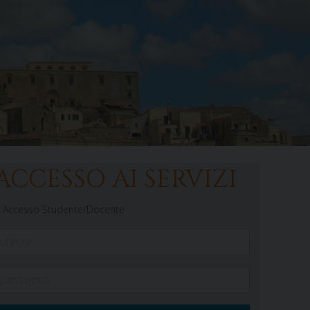
ACCESSO AI SERVIZI
Accesso Studente/Docente