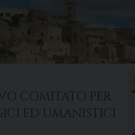
IVO COMITATO PER
GICI ED UMANISTICI