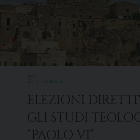
NEWS
9 OTTOBRE 2023
ELEZIONI DIRETT
GLI STUDI TEOLO
“PAOLO VI”