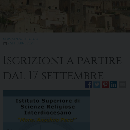
NEWS
,
SENZA CATEGORIA
9 SETTEMBRE 2021
Iscrizioni a partire
dal 17 settembre