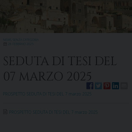
NEWS
,
SENZA CATEGORIA
28 FEBBRAIO 2025
SEDUTA DI TESI DEL
07 MARZO 2025
PROSPETTO SEDUTA DI TESI DEL 7 marzo 2025
PROSPETTO SEDUTA DI TESI DEL 7 marzo 2025