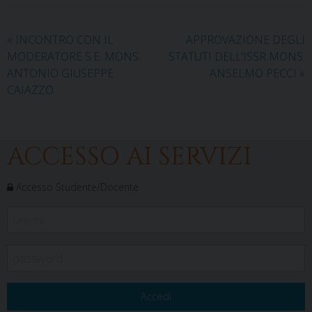
«
INCONTRO CON IL
APPROVAZIONE DEGLI
MODERATORE S.E. MONS.
STATUTI DELL’ISSR MONS.
ANTONIO GIUSEPPE
ANSELMO PECCI
»
CAIAZZO
ACCESSO AI SERVIZI
Accesso Studente/Docente