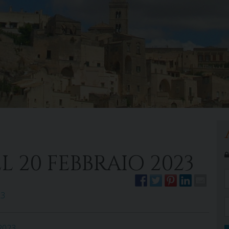
L 20 FEBBRAIO 2023
23
2023