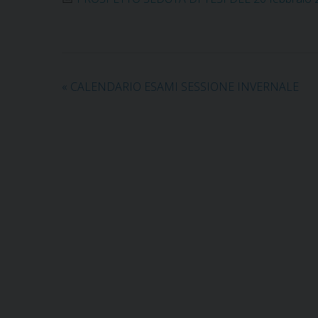
«
CALENDARIO ESAMI SESSIONE INVERNALE