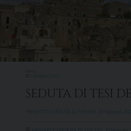
NEWS
2 FEBBRAIO 2023
SEDUTA DI TESI DE
PROSPETTO SEDUTA DI TESI DEL 20 febbraio 20
PROSPETTO SEDUTA DI TESI DEL 20 febbraio 