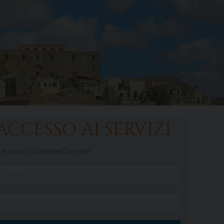
ACCESSO AI SERVIZI
Accesso Studente/Docente