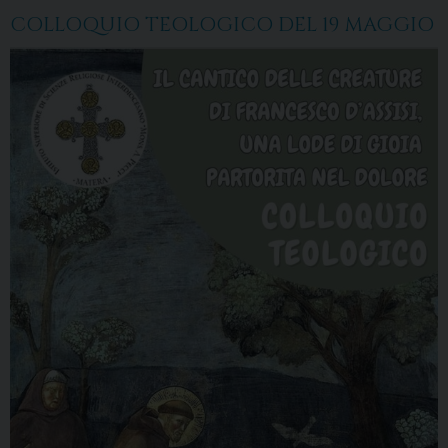
COLLOQUIO TEOLOGICO DEL 19 MAGGIO