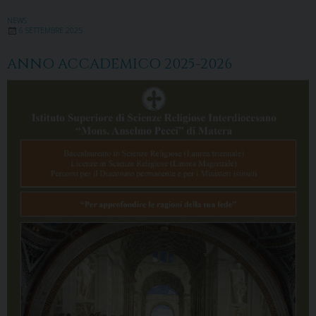
NEWS
6 SETTEMBRE 2025
ANNO ACCADEMICO 2025-2026