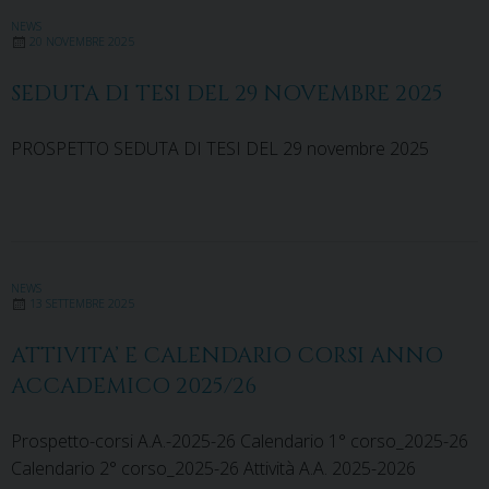
NEWS
20 NOVEMBRE 2025
SEDUTA DI TESI DEL 29 NOVEMBRE 2025
PROSPETTO SEDUTA DI TESI DEL 29 novembre 2025
NEWS
13 SETTEMBRE 2025
ATTIVITA’ E CALENDARIO CORSI ANNO
ACCADEMICO 2025/26
Prospetto-corsi A.A.-2025-26 Calendario 1° corso_2025-26
Calendario 2° corso_2025-26 Attività A.A. 2025-2026