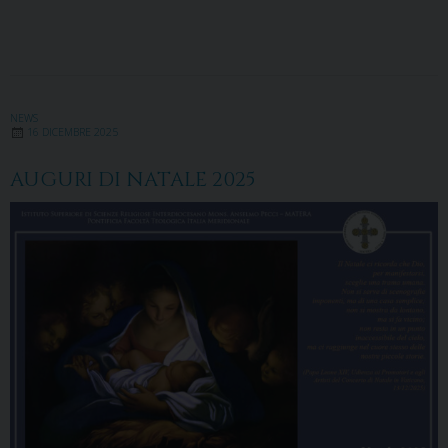
NEWS
16 DICEMBRE 2025
AUGURI DI NATALE 2025