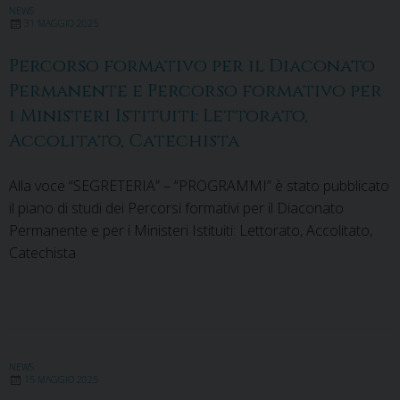
NEWS
31 MAGGIO 2025
Percorso formativo per il Diaconato
Permanente e Percorso formativo per
i Ministeri Istituiti: Lettorato,
Accolitato, Catechista
Alla voce “SEGRETERIA” – “PROGRAMMI” è stato pubblicato
il piano di studi dei Percorsi formativi per il Diaconato
Permanente e per i Ministeri Istituiti: Lettorato, Accolitato,
Catechista
NEWS
15 MAGGIO 2025