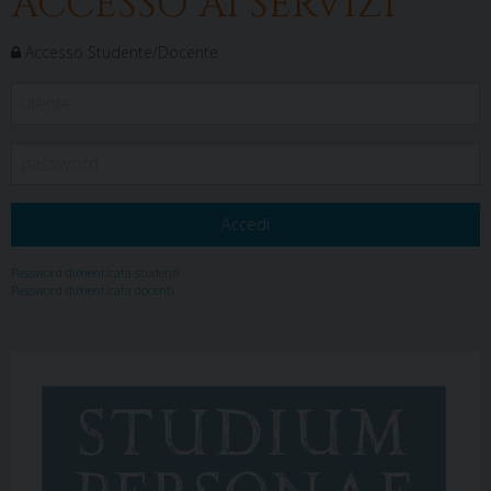
ACCESSO AI SERVIZI
Accesso Studente/Docente
Password dimenticata studenti
Password dimenticata docenti