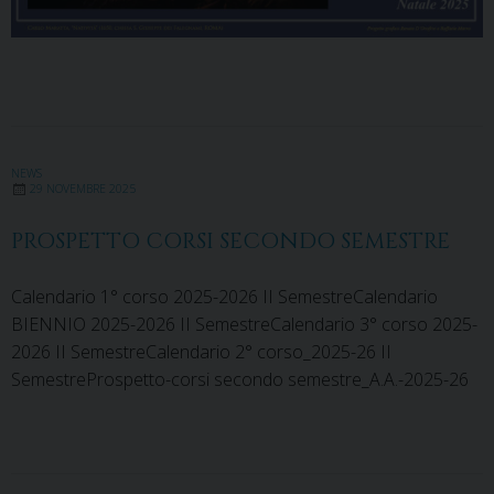
NEWS
29 NOVEMBRE 2025
PROSPETTO CORSI SECONDO SEMESTRE
Calendario 1° corso 2025-2026 II SemestreCalendario
BIENNIO 2025-2026 II SemestreCalendario 3° corso 2025-
2026 II SemestreCalendario 2° corso_2025-26 II
SemestreProspetto-corsi secondo semestre_A.A.-2025-26